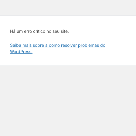
Há um erro crítico no seu site.
Saiba mais sobre a como resolver problemas do
WordPress.