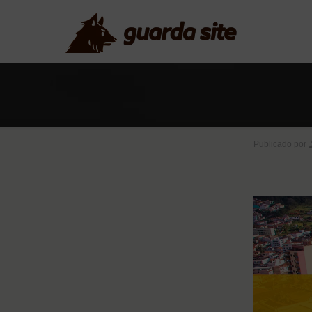
Publicado por