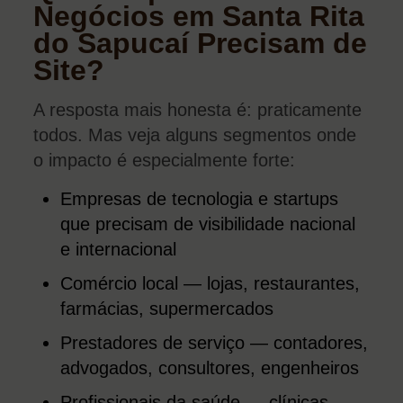
Negócios em Santa Rita
do Sapucaí Precisam de
Site?
A resposta mais honesta é: praticamente
todos. Mas veja alguns segmentos onde
o impacto é especialmente forte:
Empresas de tecnologia e startups
que precisam de visibilidade nacional
e internacional
Comércio local — lojas, restaurantes,
farmácias, supermercados
Prestadores de serviço — contadores,
advogados, consultores, engenheiros
Profissionais da saúde — clínicas,