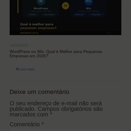
18/03/2026
WordPress ou Wix: Qual é Melhor para Pequenas
Empresas em 2026?
Leia mais
Deixe um comentário
O seu endereço de e-mail não será
publicado.
Campos obrigatórios são
marcados com
*
Comentário
*