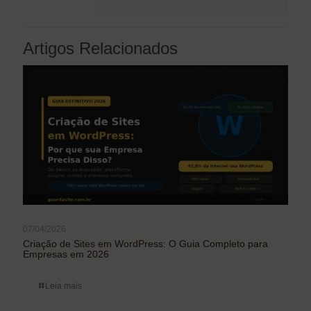
Artigos Relacionados
07/04/2026
Criação de Sites em WordPress: O Guia Completo para
Empresas em 2026
Leia mais