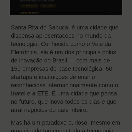
Santa Rita do Sapucaí é uma cidade que
dispensa apresentações no mundo da
tecnologia. Conhecida como o Vale da
Eletrônica, ela é um dos principais polos
de inovação do Brasil — com mais de
150 empresas de base tecnológica, 50
startups e instituições de ensino
reconhecidas internacionalmente como o
Inatel e a ETE. É uma cidade que pensa
no futuro, que inova todos os dias e que
atrai negócios do país inteiro.
Mas há um paradoxo curioso: mesmo em
uma cidade tão conectada à tecnologia,