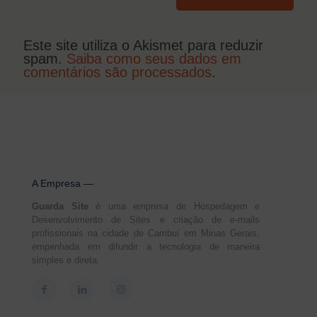
Este site utiliza o Akismet para reduzir
spam.
Saiba como seus dados em
comentários são processados
.
A Empresa —
Guarda Site
é uma empresa de Hospedagem e
Desenvolvimento de Sites e criação de e-mails
profissionais na cidade de Cambuí em Minas Gerais,
empenhada em difundir a tecnologia de maneira
simples e direta.