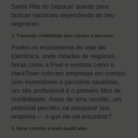
Santa Rita do Sapucaí’ quanto para
buscas nacionais dependendo do seu
segmento.
2. Transmitir credibilidade para clientes e parceiros
Porém no ecossistema do Vale da
Eletrônica, onde rodadas de negócios,
feiras como a Fivel e eventos como o
HackTown colocam empresas em contato
com investidores e parceiros nacionais,
um site profissional é o primeiro filtro de
credibilidade. Antes de uma reunião, um
potencial parceiro vai pesquisar sua
empresa — o que ele vai encontrar?
3. Gerar contatos e leads qualificados