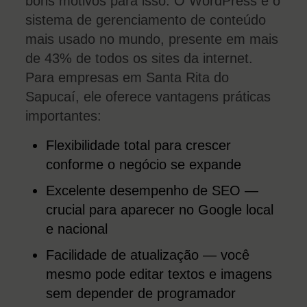
bons motivos para isso. O WordPress é o
sistema de gerenciamento de conteúdo
mais usado no mundo, presente em mais
de 43% de todos os sites da internet.
Para empresas em Santa Rita do
Sapucaí, ele oferece vantagens práticas
importantes:
Flexibilidade total para crescer
conforme o negócio se expande
Excelente desempenho de SEO —
crucial para aparecer no Google local
e nacional
Facilidade de atualização — você
mesmo pode editar textos e imagens
sem depender de programador