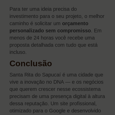
Para ter uma ideia precisa do
investimento para o seu projeto, o melhor
caminho é solicitar um
orçamento
personalizado sem compromisso
. Em
menos de 24 horas você recebe uma
proposta detalhada com tudo que está
incluso.
Conclusão
Santa Rita do Sapucaí é uma cidade que
vive a inovação no DNA — e os negócios
que querem crescer nesse ecossistema
precisam de uma presença digital à altura
dessa reputação. Um site profissional,
otimizado para o Google e desenvolvido