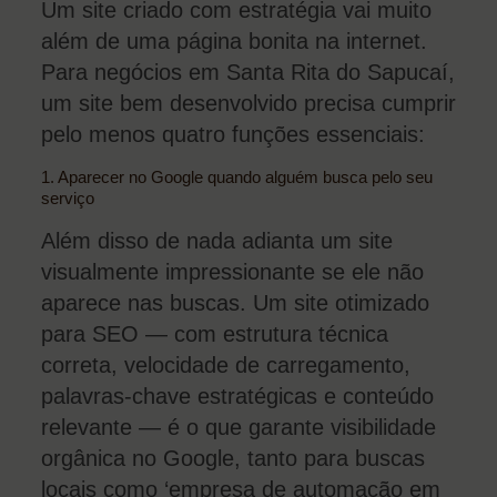
Um site criado com estratégia vai muito
além de uma página bonita na internet.
Para negócios em Santa Rita do Sapucaí,
um site bem desenvolvido precisa cumprir
pelo menos quatro funções essenciais:
1. Aparecer no Google quando alguém busca pelo seu
serviço
Além disso de nada adianta um site
visualmente impressionante se ele não
aparece nas buscas. Um site otimizado
para SEO — com estrutura técnica
correta, velocidade de carregamento,
palavras-chave estratégicas e conteúdo
relevante — é o que garante visibilidade
orgânica no Google, tanto para buscas
locais como ‘empresa de automação em