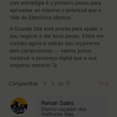
com estratégia é o primeiro passo para
aproveitar ao máximo o potencial que o
Vale da Eletrônica oferece.
A Guarda Site está pronta para ajudar o
seu negócio a dar esse passo. Entre em
contato agora e solicite seu orçamento
sem compromisso — vamos juntos
construir a presença digital que a sua
empresa merece! 🚀
0
Compartilhar
Renan Sales
Eterno caçador dos
melhores dias.