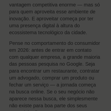
vantagem competitiva enorme — mas só
para quem aproveita esse ambiente de
inovação. E aproveitar começa por ter
uma presença digital à altura do
ecossistema tecnológico da cidade.
Pense no comportamento do consumidor
em 2026: antes de entrar em contato
com qualquer empresa, a grande maioria
das pessoas pesquisa no Google. Seja
para encontrar um restaurante, contratar
um advogado, comprar um produto ou
fechar um serviço — a jornada começa
na busca online. Se o seu negócio não
aparece nessa busca, ele simplesmente
não existe para boa parte dos seus