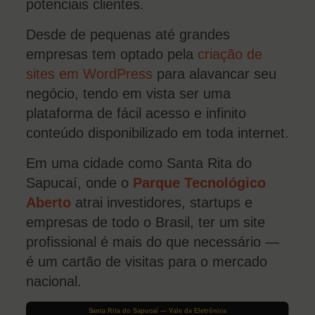
potenciais clientes.
Desde de pequenas até grandes
empresas tem optado pela
criação de
sites em WordPress
para alavancar seu
negócio, tendo em vista ser uma
plataforma de fácil acesso e infinito
conteúdo disponibilizado em toda internet.
Em uma cidade como Santa Rita do
Sapucaí, onde o
Parque Tecnológico
Aberto
atrai investidores, startups e
empresas de todo o Brasil, ter um site
profissional é mais do que necessário —
é um cartão de visitas para o mercado
nacional.