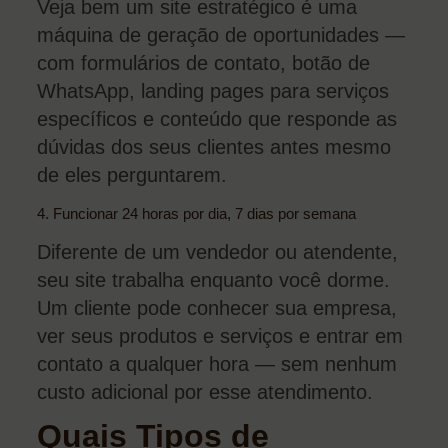
Veja bem um site estratégico é uma
máquina de geração de oportunidades —
com formulários de contato, botão de
WhatsApp, landing pages para serviços
específicos e conteúdo que responde as
dúvidas dos seus clientes antes mesmo
de eles perguntarem.
4. Funcionar 24 horas por dia, 7 dias por semana
Diferente de um vendedor ou atendente,
seu site trabalha enquanto você dorme.
Um cliente pode conhecer sua empresa,
ver seus produtos e serviços e entrar em
contato a qualquer hora — sem nenhum
custo adicional por esse atendimento.
Quais Tipos de