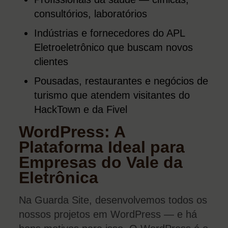
consultórios, laboratórios
Indústrias e fornecedores do APL
Eletroeletrônico que buscam novos
clientes
Pousadas, restaurantes e negócios de
turismo que atendem visitantes do
HackTown e da Fivel
WordPress: A
Plataforma Ideal para
Empresas do Vale da
Eletrônica
Na Guarda Site, desenvolvemos todos os
nossos projetos em WordPress — e há