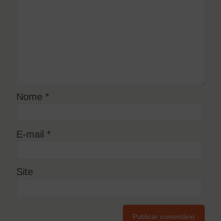
Nome
*
E-mail
*
Site