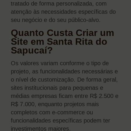
tratado de forma personalizada, com
atenção às necessidades específicas do
seu negócio e do seu público-alvo.
Quanto Custa Criar um
Site em Santa Rita do
Sapucaí?
Os valores variam conforme o tipo de
projeto, as funcionalidades necessárias e
o nível de customização. De forma geral,
sites institucionais para pequenas e
médias empresas ficam entre R$ 2.500 e
R$ 7.000, enquanto projetos mais
completos com e-commerce ou
funcionalidades específicas podem ter
investimentos maiores.