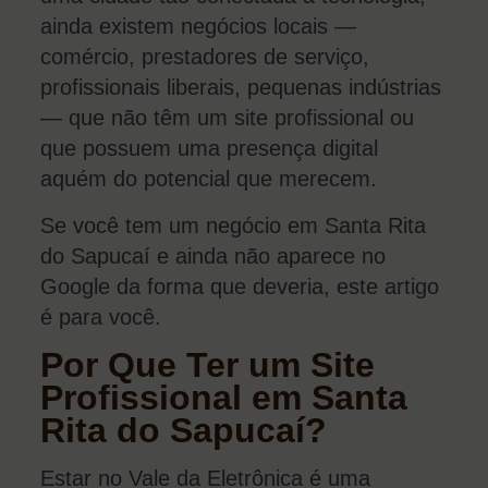
ainda existem negócios locais —
comércio, prestadores de serviço,
profissionais liberais, pequenas indústrias
— que não têm um site profissional ou
que possuem uma presença digital
aquém do potencial que merecem.
Se você tem um negócio em Santa Rita
do Sapucaí e ainda não aparece no
Google da forma que deveria, este artigo
é para você.
Por Que Ter um Site
Profissional em Santa
Rita do Sapucaí?
Estar no Vale da Eletrônica é uma