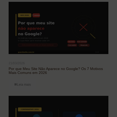
21/03/2026
Por que Meu Site Não Aparece no Google? Os 7 Motivos
Mais Comuns em 2026
Leia mais