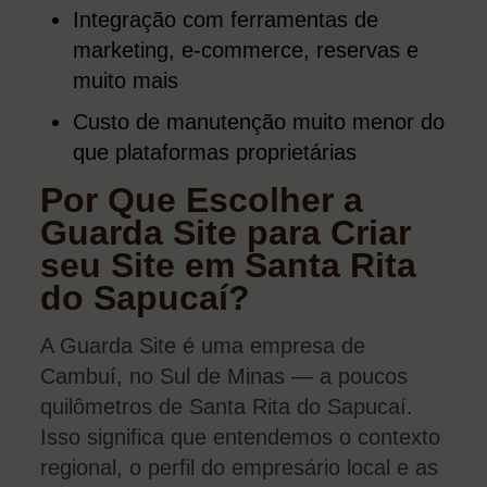
Integração com ferramentas de
marketing, e-commerce, reservas e
muito mais
Custo de manutenção muito menor do
que plataformas proprietárias
Por Que Escolher a
Guarda Site para Criar
seu Site em Santa Rita
do Sapucaí?
A Guarda Site é uma empresa de
Cambuí, no Sul de Minas — a poucos
quilômetros de Santa Rita do Sapucaí.
Isso significa que entendemos o contexto
regional, o perfil do empresário local e as