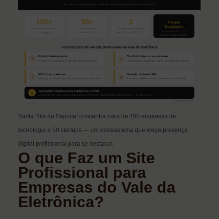
Santa Rita do Sapucaí concentra mais de 150 empresas de
tecnologia e 50 startups — um ecossistema que exige presença
digital profissional para se destacar.
O que Faz um Site
Profissional para
Empresas do Vale da
Eletrônica?