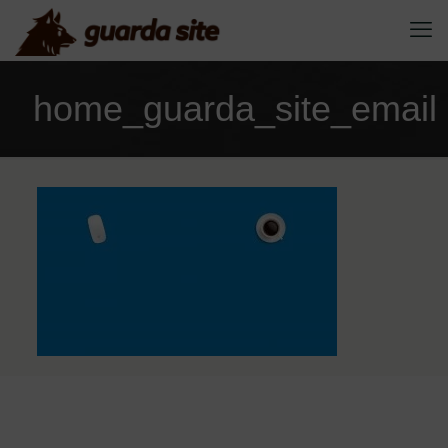
home_guarda_site_email