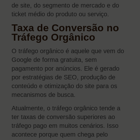
de site, do segmento de mercado e do
ticket médio do produto ou serviço.
Taxa de Conversão no
Tráfego Orgânico
O tráfego orgânico é aquele que vem do
Google de forma gratuita, sem
pagamento por anúncios. Ele é gerado
por estratégias de SEO, produção de
conteúdo e otimização do site para os
mecanismos de busca.
Atualmente, o tráfego orgânico tende a
ter taxas de conversão superiores ao
tráfego pago em muitos cenários. Isso
acontece porque quem chega pelo