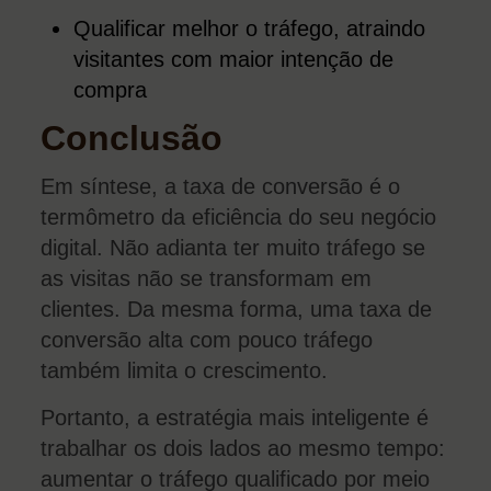
Qualificar melhor o tráfego, atraindo
visitantes com maior intenção de
compra
Conclusão
Em síntese, a taxa de conversão é o
termômetro da eficiência do seu negócio
digital. Não adianta ter muito tráfego se
as visitas não se transformam em
clientes. Da mesma forma, uma taxa de
conversão alta com pouco tráfego
também limita o crescimento.
Portanto, a estratégia mais inteligente é
trabalhar os dois lados ao mesmo tempo:
aumentar o tráfego qualificado por meio