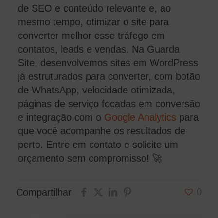
de SEO e conteúdo relevante e, ao
mesmo tempo, otimizar o site para
converter melhor esse tráfego em
contatos, leads e vendas. Na Guarda
Site, desenvolvemos sites em WordPress
já estruturados para converter, com botão
de WhatsApp, velocidade otimizada,
páginas de serviço focadas em conversão
e integração com o
Google Analytics
para
que você acompanhe os resultados de
perto. Entre em contato e solicite um
orçamento sem compromisso! 🚀
0
Compartilhar