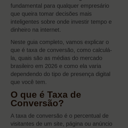
fundamental para qualquer empresário
que queira tomar decisões mais
inteligentes sobre onde investir tempo e
dinheiro na internet.
Neste guia completo, vamos explicar o
que é taxa de conversão, como calculá-
la, quais são as médias do mercado
brasileiro em 2026 e como ela varia
dependendo do tipo de presença digital
que você tem.
O que é Taxa de
Conversão?
A taxa de conversão é o percentual de
visitantes de um site, página ou anúncio