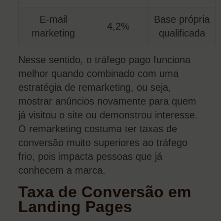
E-mail
Base própria
4,2%
marketing
qualificada
Nesse sentido, o tráfego pago funciona
melhor quando combinado com uma
estratégia de remarketing, ou seja,
mostrar anúncios novamente para quem
já visitou o site ou demonstrou interesse.
O remarketing costuma ter taxas de
conversão muito superiores ao tráfego
frio, pois impacta pessoas que já
conhecem a marca.
Taxa de Conversão em
Landing Pages