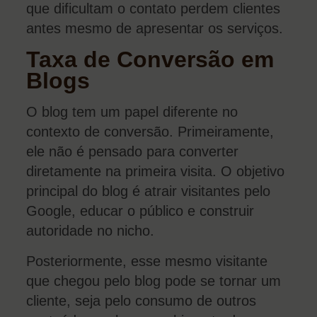
que dificultam o contato perdem clientes
antes mesmo de apresentar os serviços.
Taxa de Conversão em
Blogs
O blog tem um papel diferente no
contexto de conversão. Primeiramente,
ele não é pensado para converter
diretamente na primeira visita. O objetivo
principal do blog é atrair visitantes pelo
Google, educar o público e construir
autoridade no nicho.
Posteriormente, esse mesmo visitante
que chegou pelo blog pode se tornar um
cliente, seja pelo consumo de outros