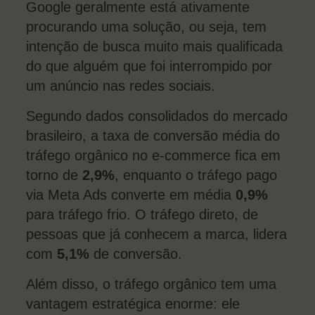
Google geralmente está ativamente
procurando uma solução, ou seja, tem
intenção de busca muito mais qualificada
do que alguém que foi interrompido por
um anúncio nas redes sociais.
Segundo dados consolidados do mercado
brasileiro, a taxa de conversão média do
tráfego orgânico no e-commerce fica em
torno de
2,9%
, enquanto o tráfego pago
via Meta Ads converte em média
0,9%
para tráfego frio. O tráfego direto, de
pessoas que já conhecem a marca, lidera
com
5,1%
de conversão.
Além disso, o tráfego orgânico tem uma
vantagem estratégica enorme: ele