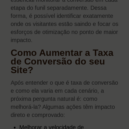
etapa do funil separadamente. Dessa
forma, é possível identificar exatamente
onde os visitantes estão saindo e focar os
esforços de otimização no ponto de maior
impacto.
Como Aumentar a Taxa
de Conversão do seu
Site?
Após entender o que é taxa de conversão
e como ela varia em cada cenário, a
próxima pergunta natural é: como
melhorá-la? Algumas ações têm impacto
direto e comprovado:
Melhorar a velocidade de