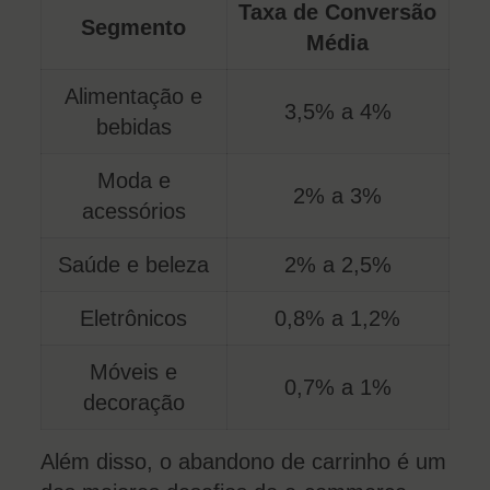
Taxa de Conversão
Segmento
Média
Alimentação e
3,5% a 4%
bebidas
Moda e
2% a 3%
acessórios
Saúde e beleza
2% a 2,5%
Eletrônicos
0,8% a 1,2%
Móveis e
0,7% a 1%
decoração
Além disso, o abandono de carrinho é um