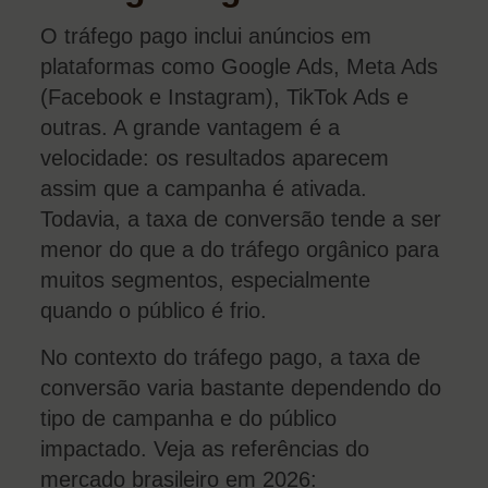
O tráfego pago inclui anúncios em
plataformas como Google Ads, Meta Ads
(Facebook e Instagram), TikTok Ads e
outras. A grande vantagem é a
velocidade: os resultados aparecem
assim que a campanha é ativada.
Todavia, a taxa de conversão tende a ser
menor do que a do tráfego orgânico para
muitos segmentos, especialmente
quando o público é frio.
No contexto do tráfego pago, a taxa de
conversão varia bastante dependendo do
tipo de campanha e do público
impactado. Veja as referências do
mercado brasileiro em 2026: