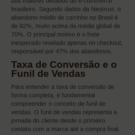
dos maiores desafios do e-commerce
brasileiro. Segundo dados da Neotrust, o
abandono médio de carrinho no Brasil é
de 82%, muito acima da média global de
70%. O principal motivo é o frete
inesperado revelado apenas no checkout,
responsável por 47% dos abandonos.
Taxa de Conversão e o
Funil de Vendas
Para entender a taxa de conversão de
forma completa, é fundamental
compreender o conceito de funil de
vendas. O funil de vendas representa a
jornada do cliente desde o primeiro
contato com a marca até a compra final.