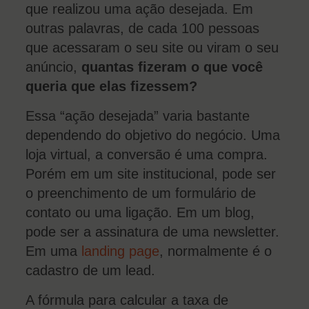
que realizou uma ação desejada. Em
outras palavras, de cada 100 pessoas
que acessaram o seu site ou viram o seu
anúncio,
quantas fizeram o que você
queria que elas fizessem?
Essa “ação desejada” varia bastante
dependendo do objetivo do negócio. Uma
loja virtual, a conversão é uma compra.
Porém em um site institucional, pode ser
o preenchimento de um formulário de
contato ou uma ligação. Em um blog,
pode ser a assinatura de uma newsletter.
Em uma
landing page
, normalmente é o
cadastro de um lead.
A fórmula para calcular a taxa de