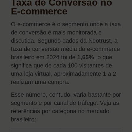
Taxa de Conversão no
E-commerce
O e-commerce é o segmento onde a taxa
de conversão é mais monitorada e
discutida. Segundo dados da Neotrust, a
taxa de conversão média do e-commerce
brasileiro em 2024 foi de
1,65%
, o que
significa que de cada 100 visitantes de
uma loja virtual, aproximadamente 1 a 2
realizam uma compra.
Esse número, contudo, varia bastante por
segmento e por canal de tráfego. Veja as
referências por categoria no mercado
brasileiro: