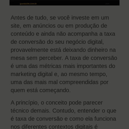
Antes de tudo, se você investe em um
site, em anúncios ou em produção de
conteúdo e ainda não acompanha a taxa
de conversão do seu negócio digital,
provavelmente está deixando dinheiro na
mesa sem perceber. A taxa de conversão
é uma das métricas mais importantes do
marketing digital e, ao mesmo tempo,
uma das mais mal compreendidas por
quem está começando.
A princípio, o conceito pode parecer
técnico demais. Contudo, entender o que
é taxa de conversão e como ela funciona
nos diferentes contextos digitais é