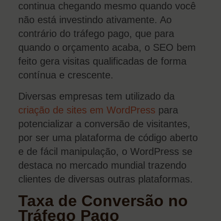
continua chegando mesmo quando você
não está investindo ativamente. Ao
contrário do tráfego pago, que para
quando o orçamento acaba, o SEO bem
feito gera visitas qualificadas de forma
contínua e crescente.
Diversas empresas tem utilizado da
criação de sites em WordPress
para
potencializar a conversão de visitantes,
por ser uma plataforma de código aberto
e de fácil manipulação, o WordPress se
destaca no mercado mundial trazendo
clientes de diversas outras plataformas.
Taxa de Conversão no
Tráfego Pago