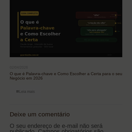
02/04/2026
O que é Palavra-chave e Como Escolher a Certa para o seu
Negócio em 2026
Leia mais
Deixe um comentário
O seu endereço de e-mail não será
publicado.
Campos obrigatórios são