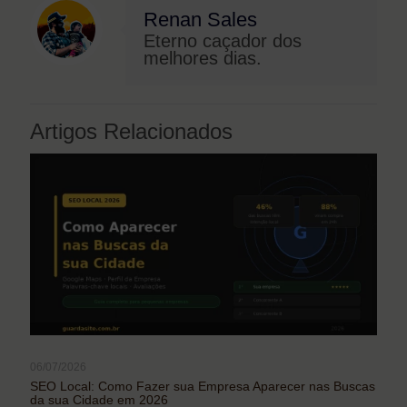
Renan Sales
Eterno caçador dos
melhores dias.
Artigos Relacionados
06/07/2026
SEO Local: Como Fazer sua Empresa Aparecer nas Buscas
da sua Cidade em 2026