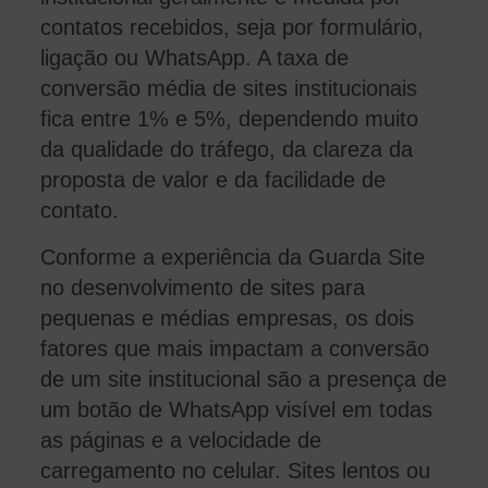
contatos recebidos, seja por formulário,
ligação ou WhatsApp. A taxa de
conversão média de sites institucionais
fica entre 1% e 5%, dependendo muito
da qualidade do tráfego, da clareza da
proposta de valor e da facilidade de
contato.
Conforme a experiência da Guarda Site
no desenvolvimento de sites para
pequenas e médias empresas, os dois
fatores que mais impactam a conversão
de um site institucional são a presença de
um botão de WhatsApp visível em todas
as páginas e a velocidade de
carregamento no celular. Sites lentos ou