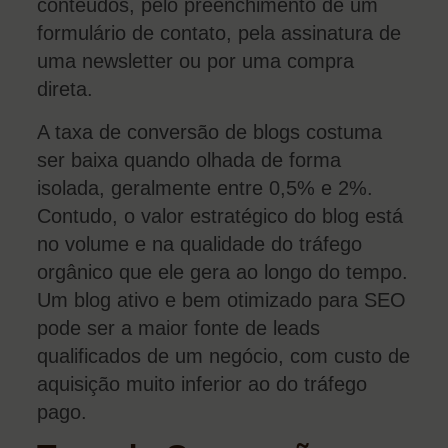
conteúdos, pelo preenchimento de um
formulário de contato, pela assinatura de
uma newsletter ou por uma compra
direta.
A taxa de conversão de blogs costuma
ser baixa quando olhada de forma
isolada, geralmente entre 0,5% e 2%.
Contudo, o valor estratégico do blog está
no volume e na qualidade do tráfego
orgânico que ele gera ao longo do tempo.
Um blog ativo e bem otimizado para SEO
pode ser a maior fonte de leads
qualificados de um negócio, com custo de
aquisição muito inferior ao do tráfego
pago.