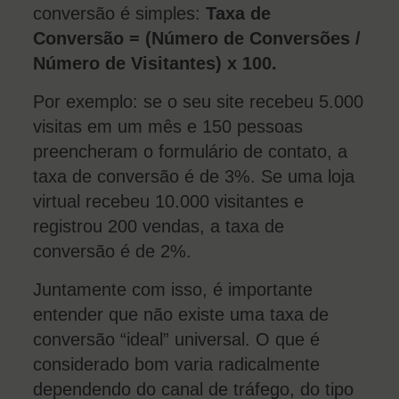
conversão é simples:
Taxa de
Conversão = (Número de Conversões /
Número de Visitantes) x 100.
Por exemplo: se o seu site recebeu 5.000
visitas em um mês e 150 pessoas
preencheram o formulário de contato, a
taxa de conversão é de 3%. Se uma loja
virtual recebeu 10.000 visitantes e
registrou 200 vendas, a taxa de
conversão é de 2%.
Juntamente com isso, é importante
entender que não existe uma taxa de
conversão “ideal” universal. O que é
considerado bom varia radicalmente
dependendo do canal de tráfego, do tipo