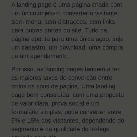
A landing page é uma página criada com
um único objetivo: converter o visitante.
Sem menu, sem distrações, sem links
para outras partes do site. Tudo na
página aponta para uma única ação, seja
um cadastro, um download, uma compra
ou um agendamento.
Por isso, as landing pages tendem a ter
as maiores taxas de conversão entre
todos os tipos de página. Uma landing
page bem construída, com uma proposta
de valor clara, prova social e um
formulário simples, pode converter entre
5% e 15% dos visitantes, dependendo do
segmento e da qualidade do tráfego