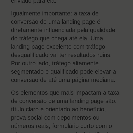
enviado para ela.
Igualmente importante: a taxa de
conversão de uma landing page é
diretamente influenciada pela qualidade
do tráfego que chega até ela. Uma
landing page excelente com tráfego
desqualificado vai ter resultados ruins.
Por outro lado, tráfego altamente
segmentado e qualificado pode elevar a
conversão de até uma página mediana.
Os elementos que mais impactam a taxa
de conversão de uma landing page são:
título claro e orientado ao benefício,
prova social com depoimentos ou
números reais, formulário curto com o