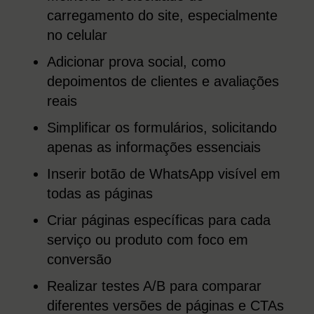
carregamento do site, especialmente
no celular
Adicionar prova social, como
depoimentos de clientes e avaliações
reais
Simplificar os formulários, solicitando
apenas as informações essenciais
Inserir botão de WhatsApp visível em
todas as páginas
Criar páginas específicas para cada
serviço ou produto com foco em
conversão
Realizar testes A/B para comparar
diferentes versões de páginas e CTAs