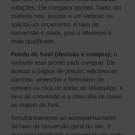
soluções. Ele compara opções, baixa um
material rico, assiste a um webinar ou
solicita um orçamento. A taxa de
conversão é maior, pois o interesse é
mais qualificado.
Fundo do funil (decisão e compra):
o
visitante está pronto para comprar. Ele
acessa a página de preços, adiciona ao
carrinho, preenche o formulário de
contato ou clica no botão de WhatsApp. A
taxa de conversão é a mais alta de todas
as etapas do funil.
Simultaneamente ao acompanhamento
da taxa de conversão geral do site, é
essencial monitorar a conversão em cada