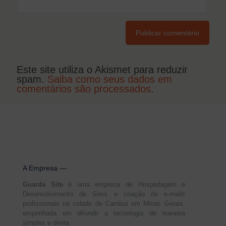
Este site utiliza o Akismet para reduzir
spam.
Saiba como seus dados em
comentários são processados
.
A Empresa —
Guarda Site
é uma empresa de Hospedagem e
Desenvolvimento de Sites e criação de e-mails
profissionais na cidade de Cambuí em Minas Gerais,
empenhada em difundir a tecnologia de maneira
simples e direta.