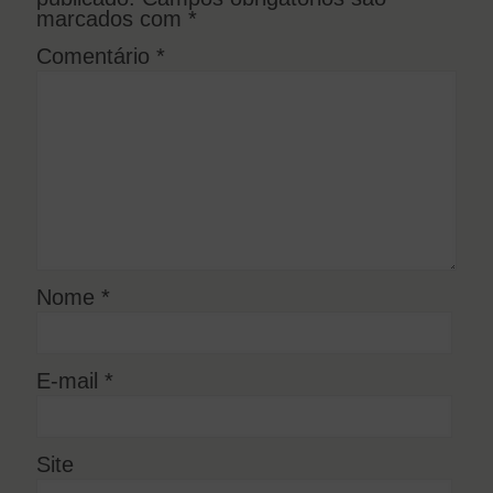
marcados com
*
Comentário
*
Nome
*
E-mail
*
Site