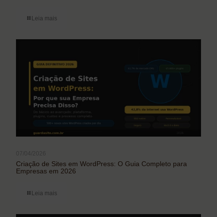
Leia mais
07/04/2026
Criação de Sites em WordPress: O Guia Completo para
Empresas em 2026
Leia mais