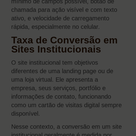
mínimo de campos possível, botão de
chamada para ação visível e com texto
ativo, e velocidade de carregamento
rápida, especialmente no celular.
Taxa de Conversão em
Sites Institucionais
O site institucional tem objetivos
diferentes de uma landing page ou de
uma loja virtual. Ele apresenta a
empresa, seus serviços, portfólio e
informações de contato, funcionando
como um cartão de visitas digital sempre
disponível.
Nesse contexto, a conversão em um site
institucional geralmente é medida por