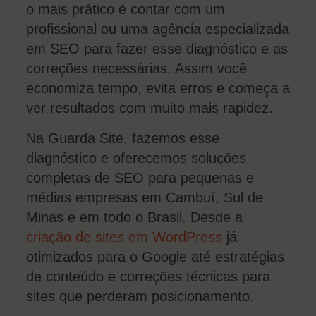
o mais prático é contar com um
profissional ou uma agência especializada
em SEO para fazer esse diagnóstico e as
correções necessárias. Assim você
economiza tempo, evita erros e começa a
ver resultados com muito mais rapidez.
Na Guarda Site, fazemos esse
diagnóstico e oferecemos soluções
completas de SEO para pequenas e
médias empresas em Cambuí, Sul de
Minas e em todo o Brasil. Desde a
criação de sites em WordPress
já
otimizados para o Google até estratégias
de conteúdo e correções técnicas para
sites que perderam posicionamento.