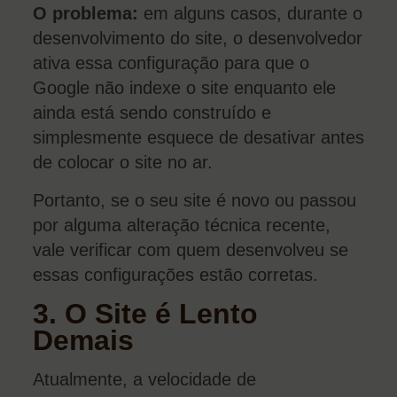
O problema:
em alguns casos, durante o
desenvolvimento do site, o desenvolvedor
ativa essa configuração para que o
Google não indexe o site enquanto ele
ainda está sendo construído e
simplesmente esquece de desativar antes
de colocar o site no ar.
Portanto, se o seu site é novo ou passou
por alguma alteração técnica recente,
vale verificar com quem desenvolveu se
essas configurações estão corretas.
3. O Site é Lento
Demais
Atualmente, a velocidade de