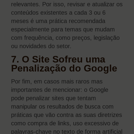
relevantes. Por isso, revisar e atualizar os
conteúdos existentes a cada 3 ou 6
meses é uma prática recomendada
especialmente para temas que mudam
com frequência, como preços, legislação
ou novidades do setor.
7. O Site Sofreu uma
Penalização do Google
Por fim, em casos mais raros mas
importantes de mencionar: o Google
pode penalizar sites que tentam
manipular os resultados de busca com
práticas que vão contra as suas diretrizes
como compra de links, uso excessivo de
palavras-chave no texto de forma artificial