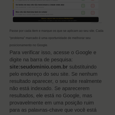
Passe por cada item e marque os que se aplicam ao seu site. Cada
“problema” marcado é uma oportunidade de melhorar seu
posicionamento no Google.
Para verificar isso, acesse o Google e
digite na barra de pesquisa:
site:seudominio.com.br
substituindo
pelo endereço do seu site. Se nenhum
resultado aparecer, o seu site realmente
não está indexado. Se aparecerem
resultados, ele está no Google, mas
provavelmente em uma posição ruim
para as palavras-chave que você está