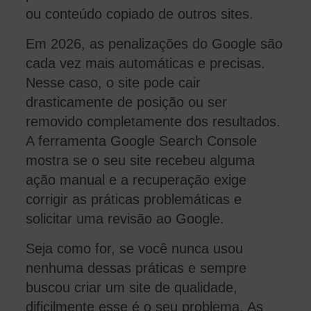
ou conteúdo copiado de outros sites.
Em 2026, as penalizações do Google são
cada vez mais automáticas e precisas.
Nesse caso, o site pode cair
drasticamente de posição ou ser
removido completamente dos resultados.
A ferramenta Google Search Console
mostra se o seu site recebeu alguma
ação manual e a recuperação exige
corrigir as práticas problemáticas e
solicitar uma revisão ao Google.
Seja como for, se você nunca usou
nenhuma dessas práticas e sempre
buscou criar um site de qualidade,
dificilmente esse é o seu problema. As