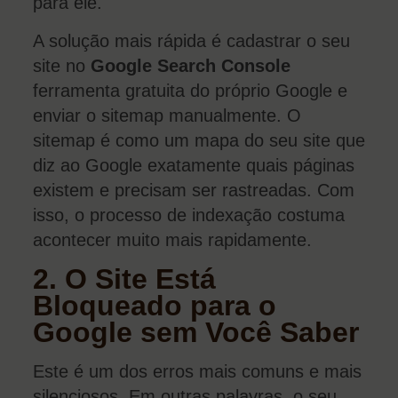
para ele.
A solução mais rápida é cadastrar o seu
site no
Google Search Console
ferramenta gratuita do próprio Google e
enviar o sitemap manualmente. O
sitemap é como um mapa do seu site que
diz ao Google exatamente quais páginas
existem e precisam ser rastreadas. Com
isso, o processo de indexação costuma
acontecer muito mais rapidamente.
2. O Site Está
Bloqueado para o
Google sem Você Saber
Este é um dos erros mais comuns e mais
silenciosos. Em outras palavras, o seu