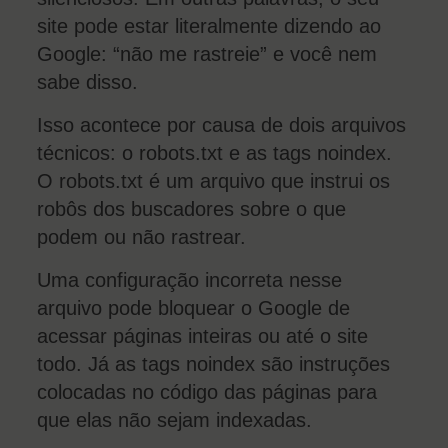
site pode estar literalmente dizendo ao
Google: “não me rastreie” e você nem
sabe disso.
Isso acontece por causa de dois arquivos
técnicos: o robots.txt e as tags noindex.
O robots.txt é um arquivo que instrui os
robôs dos buscadores sobre o que
podem ou não rastrear.
Uma configuração incorreta nesse
arquivo pode bloquear o Google de
acessar páginas inteiras ou até o site
todo. Já as tags noindex são instruções
colocadas no código das páginas para
que elas não sejam indexadas.