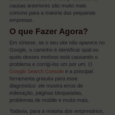
causas anteriores são muito mais
comuns para a maioria das pequenas
empresas.
O que Fazer Agora?
Em síntese, se o seu site não aparece no
Google, o caminho é identificar qual ou
quais desses motivos está causando o
problema e corrigi-los um por um. O
Google Search Console
é a principal
ferramenta gratuita para esse
diagnóstico: ele mostra erros de
indexação, páginas bloqueadas,
problemas de mobile e muito mais.
Todavia, para a maioria dos empresários,