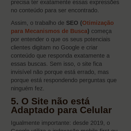
precisa ter exatamente essas expressões
no conteúdo para ser encontrado.
Assim, o trabalho de
SEO (
Otimização
para Mecanismos de Busca
)
começa
por entender o que os seus potenciais
clientes digitam no Google e criar
conteúdo que responda exatamente a
essas buscas. Sem isso, o site fica
invisível não porque está errado, mas
porque está respondendo perguntas que
ninguém fez.
5. O Site não está
Adaptado para Celular
Igualmente importante: desde 2019, o