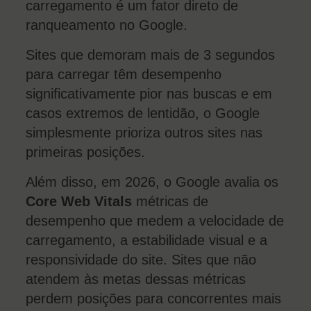
carregamento é um fator direto de
ranqueamento no Google.
Sites que demoram mais de 3 segundos
para carregar têm desempenho
significativamente pior nas buscas e em
casos extremos de lentidão, o Google
simplesmente prioriza outros sites nas
primeiras posições.
Além disso, em 2026, o Google avalia os
Core Web Vitals
métricas de
desempenho que medem a velocidade de
carregamento, a estabilidade visual e a
responsividade do site. Sites que não
atendem às metas dessas métricas
perdem posições para concorrentes mais