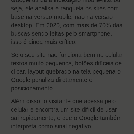
Google utiliza a indexação mobile-first ou
seja, ele analisa e ranqueia os sites com
base na versão mobile, não na versão
desktop. Em 2026, com mais de 70% das
buscas sendo feitas pelo smartphone,
isso é ainda mais crítico.
Se o seu site não funciona bem no celular
textos muito pequenos, botões difíceis de
clicar, layout quebrado na tela pequena o
Google penaliza diretamente o
posicionamento.
Além disso, o visitante que acessa pelo
celular e encontra um site difícil de usar
sai rapidamente, o que o Google também
interpreta como sinal negativo.