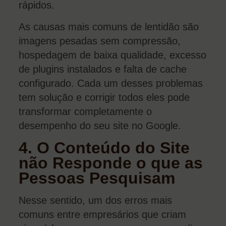
rápidos.
As causas mais comuns de lentidão são
imagens pesadas sem compressão,
hospedagem de baixa qualidade, excesso
de plugins instalados e falta de cache
configurado. Cada um desses problemas
tem solução e corrigir todos eles pode
transformar completamente o
desempenho do seu site no Google.
4. O Conteúdo do Site
não Responde o que as
Pessoas Pesquisam
Nesse sentido, um dos erros mais
comuns entre empresários que criam