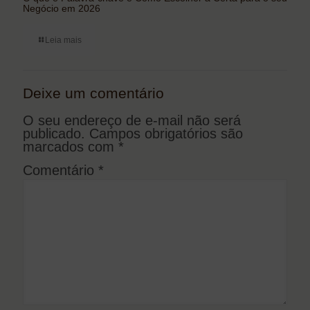
Negócio em 2026
Leia mais
Deixe um comentário
O seu endereço de e-mail não será
publicado.
Campos obrigatórios são
marcados com
*
Comentário
*