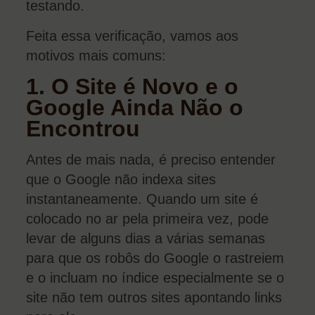
testando.
Feita essa verificação, vamos aos
motivos mais comuns:
1. O Site é Novo e o
Google Ainda Não o
Encontrou
Antes de mais nada, é preciso entender
que o Google não indexa sites
instantaneamente. Quando um site é
colocado no ar pela primeira vez, pode
levar de alguns dias a várias semanas
para que os robôs do Google o rastreiem
e o incluam no índice especialmente se o
site não tem outros sites apontando links