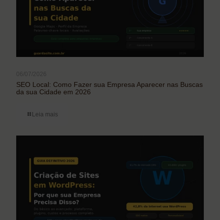
06/07/2026
SEO Local: Como Fazer sua Empresa Aparecer nas Buscas
da sua Cidade em 2026
Leia mais