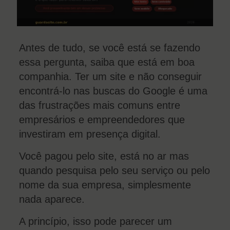
Antes de tudo, se você está se fazendo
essa pergunta, saiba que está em boa
companhia. Ter um site e não conseguir
encontrá-lo nas buscas do Google é uma
das frustrações mais comuns entre
empresários e empreendedores que
investiram em presença digital.
Você pagou pelo site, está no ar mas
quando pesquisa pelo seu serviço ou pelo
nome da sua empresa, simplesmente
nada aparece.
A princípio, isso pode parecer um