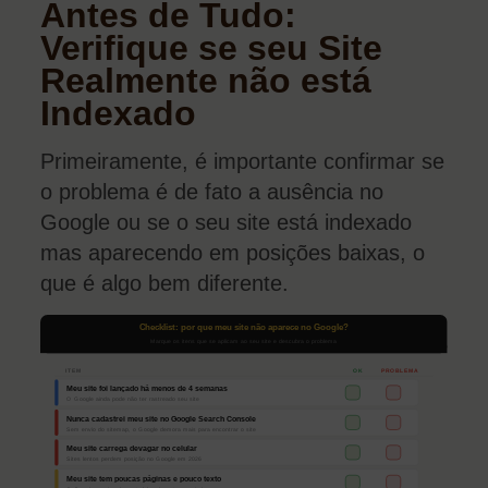
Antes de Tudo:
Verifique se seu Site
Realmente não está
Indexado
Primeiramente, é importante confirmar se
o problema é de fato a ausência no
Google ou se o seu site está indexado
mas aparecendo em posições baixas, o
que é algo bem diferente.