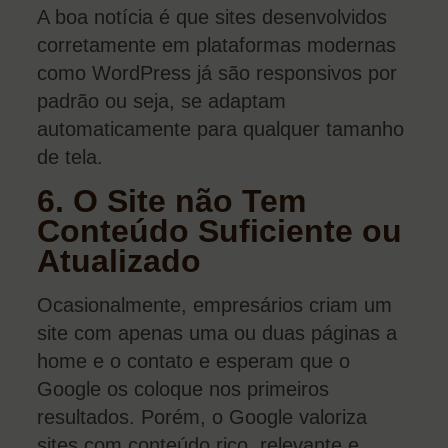
A boa notícia é que sites desenvolvidos
corretamente em plataformas modernas
como WordPress já são responsivos por
padrão ou seja, se adaptam
automaticamente para qualquer tamanho
de tela.
6. O Site não Tem
Conteúdo Suficiente ou
Atualizado
Ocasionalmente, empresários criam um
site com apenas uma ou duas páginas a
home e o contato e esperam que o
Google os coloque nos primeiros
resultados. Porém, o Google valoriza
sites com conteúdo rico, relevante e