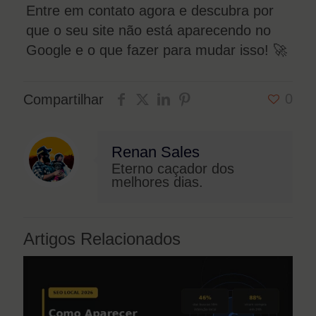
Entre em contato agora e descubra por
que o seu site não está aparecendo no
Google e o que fazer para mudar isso! 🚀
0
Compartilhar
Renan Sales
Eterno caçador dos
melhores dias.
Artigos Relacionados