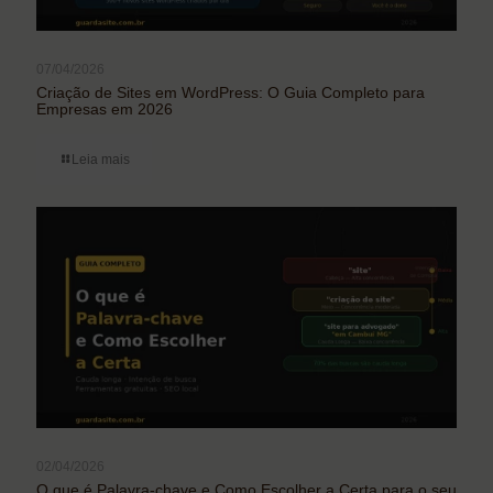
07/04/2026
Criação de Sites em WordPress: O Guia Completo para
Empresas em 2026
Leia mais
02/04/2026
O que é Palavra-chave e Como Escolher a Certa para o seu