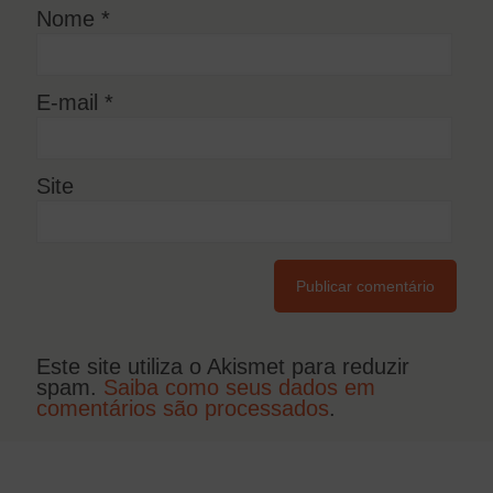
Nome
*
E-mail
*
Site
Este site utiliza o Akismet para reduzir
spam.
Saiba como seus dados em
comentários são processados
.