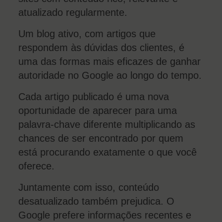
atualizado regularmente.
Um blog ativo, com artigos que
respondem às dúvidas dos clientes, é
uma das formas mais eficazes de ganhar
autoridade no Google ao longo do tempo.
Cada artigo publicado é uma nova
oportunidade de aparecer para uma
palavra-chave diferente multiplicando as
chances de ser encontrado por quem
está procurando exatamente o que você
oferece.
Juntamente com isso, conteúdo
desatualizado também prejudica. O
Google prefere informações recentes e