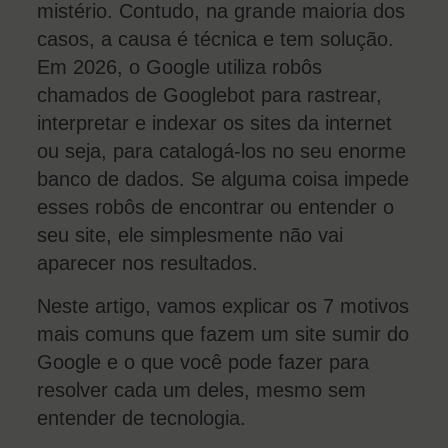
mistério. Contudo, na grande maioria dos
casos, a causa é técnica e tem solução.
Em 2026, o Google utiliza robôs
chamados de Googlebot para rastrear,
interpretar e indexar os sites da internet
ou seja, para catalogá-los no seu enorme
banco de dados. Se alguma coisa impede
esses robôs de encontrar ou entender o
seu site, ele simplesmente não vai
aparecer nos resultados.
Neste artigo, vamos explicar os 7 motivos
mais comuns que fazem um site sumir do
Google e o que você pode fazer para
resolver cada um deles, mesmo sem
entender de tecnologia.