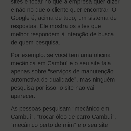
sites é focar no que a empresa quer dizer
e não no que o cliente quer encontrar. O
Google é, acima de tudo, um sistema de
respostas. Ele mostra os sites que
melhor respondem à intenção de busca
de quem pesquisa.
Por exemplo: se você tem uma oficina
mecânica em Cambuí e o seu site fala
apenas sobre “serviços de manutenção
automotiva de qualidade”, mas ninguém
pesquisa por isso, o site não vai
aparecer.
As pessoas pesquisam “mecânico em
Cambuí”, “trocar óleo de carro Cambuí”,
“mecânico perto de mim” e o seu site